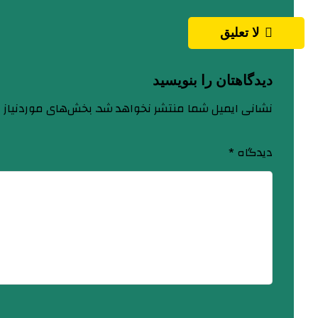
لا تعليق
دیدگاهتان را بنویسید
نشانی ایمیل شما منتشر نخواهد شد.
بخش‌های موردنیاز 
دیدگاه
*