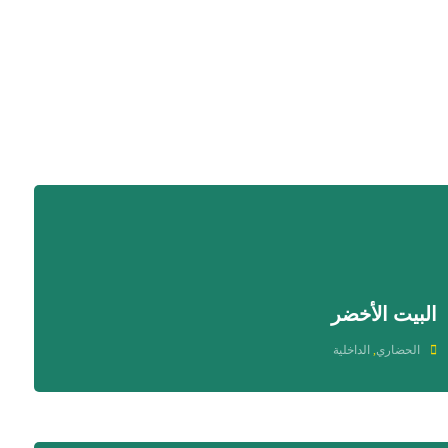
البيت الأخضر
الحضاري
,
الداخلية