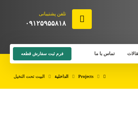
تلفن پشتیبانی
۰۹۱۲۵۹۵۵۸۱۸
الات
تماس با ما
فرم ثبت سفارش قطعه
Projects
الداخلية
البيت تحت النخيل