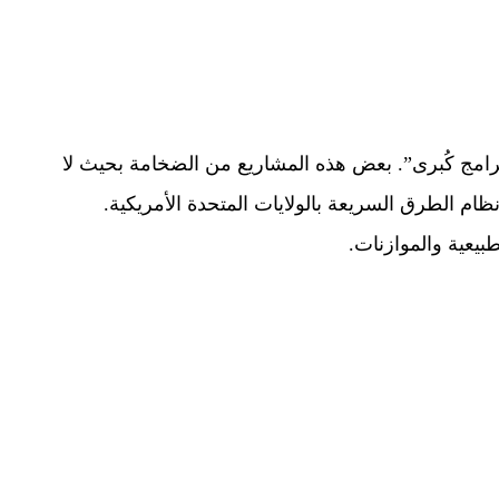
برامج كُبرى”. بعض هذه المشاريع من الضخامة بحيث لا
ظام الطرق السريعة بالولايات المتحدة الأمريكية.
طبيعية والموازنات.