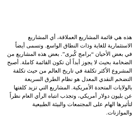
هذه هي قائمة المشاريع العملاقة، أي المشاريع
الاستثمارية للغاية وذات النطاق الواسع. وتسمى أيضاً
في بعض الأحيان “برامج كُبرى”. بعض هذه المشاريع من
الضخامة بحيث لا يجوز أبداً أن تكون القائمة كاملة. أصبح
المشروع الأكثر تكلفة في تاريخ العالم من حيث تكلفة
التضخم النقدي المعدل هو نظام الطرق السريعة
بالولايات المتحدة الأمريكية. المشاريع التي تزيد كلفتها
عن بليون دولار أمريكي، وتجذب انتباه الرأي العام نظراً
لتأثيرها الهام على المجتمعات والبيئة الطبيعية
والموازنات.