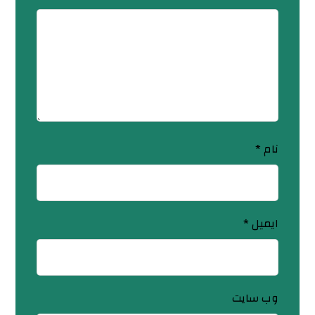
نام
*
ایمیل
*
وب‌ سایت