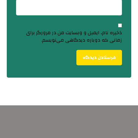
ذخیره نام، ایمیل و وبسایت من در مرورگر برای
زمانی که دوباره دیدگاهی می‌نویسم.