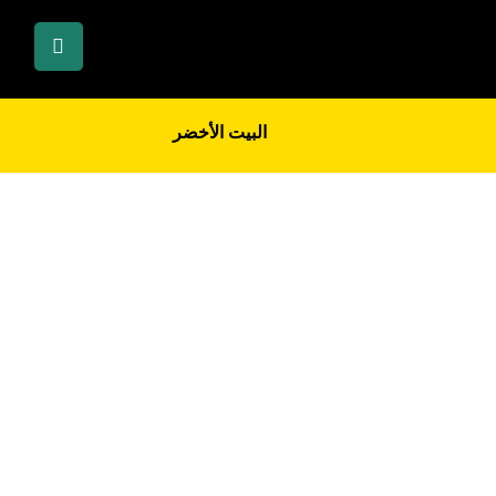
البيت الأخضر